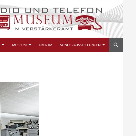
MUSEUM
DK0RTM
SONDERAUSSTELLUNGEN