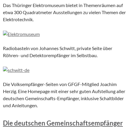
Das Thüringer Elektromuseum bietet in Themenräumen auf
etwa 300 Quadratmeter Ausstellungen zu vielen Themen der
Elektrotechnik.
Radiobasteln von Johannes Schwitt, private Seite über
Röhren- und Detektorempfänger im Selbstbau.
Die Volksempfänger-Seiten von GFGF-Mitglied Joachim
Herzig. Eine Homepage mit einer sehr guten Aufstellung aller
deutschen Gemeinschafts-Empfänger, inklusive Schaltbilder
und Anleitungen.
Die deutschen Gemeinschaftsempfänger