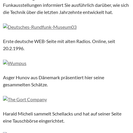
Funkausstellungen informiert Sie ausführlich darüber, wie sich
die Technik über die letzten Jahrzehnte entwickelt hat.
Erste deutsche WEB-Seite mit alten Radios. Online, seit
20.2.1996.
Asger Hunov aus Dänemark präsentiert hier seine
gesammelten Schätze.
Harald Micheli sammelt Schellacks und hat auf seiner Seite
eine Tauschbörse eingerichtet.