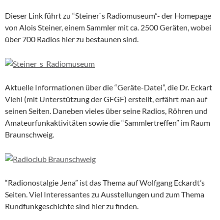
Dieser Link führt zu “Steiner`s Radiomuseum”- der Homepage
von Alois Steiner, einem Sammler mit ca. 2500 Geräten, wobei
über 700 Radios hier zu bestaunen sind.
Aktuelle Informationen über die “Geräte-Datei”, die Dr. Eckart
Viehl (mit Unterstützung der GFGF) erstellt, erfährt man auf
seinen Seiten. Daneben vieles über seine Radios, Röhren und
Amateurfunkaktivitäten sowie die “Sammlertreffen” im Raum
Braunschweig.
“Radionostalgie Jena” ist das Thema auf Wolfgang Eckardt’s
Seiten. Viel Interessantes zu Ausstellungen und zum Thema
Rundfunkgeschichte sind hier zu finden.