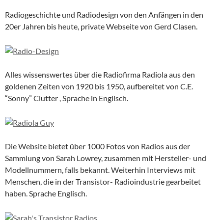
Radiogeschichte und Radiodesign von den Anfängen in den
20er Jahren bis heute, private Webseite von Gerd Clasen.
Alles wissenswertes über die Radiofirma Radiola aus den
goldenen Zeiten von 1920 bis 1950, aufbereitet von C.E.
“Sonny” Clutter , Sprache in Englisch.
Die Website bietet über 1000 Fotos von Radios aus der
Sammlung von Sarah Lowrey, zusammen mit Hersteller- und
Modellnummern, falls bekannt. Weiterhin Interviews mit
Menschen, die in der Transistor- Radioindustrie gearbeitet
haben. Sprache Englisch.