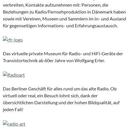
verbreiten, Kontakte aufzunehmen mit: Personen, die
Beziehungen zu Radio/Fernsehproduktion in Dänemark haben
sowie mit Vereinen, Museen und Sammlern im In- und Ausland
für gegenseitigen Informations- und Erfahrungsaustausch.
Das virtuelle private Museum für Radio- und HiFi-Geräte der
Transistortechnik ab 60er Jahre von Wolfgang Erler.
Das Berliner Geschäft für alles rund um das alte Radio. Ob
virtuell oder real, ein Besuch lohnt sich, dank der
übersichtlichen Darstellung und der hohen Bildqualität, auf
jeden Fall!