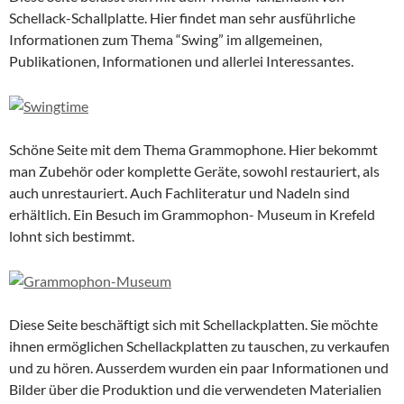
Schellack-Schallplatte. Hier findet man sehr ausführliche
Informationen zum Thema “Swing” im allgemeinen,
Publikationen, Informationen und allerlei Interessantes.
Schöne Seite mit dem Thema Grammophone. Hier bekommt
man Zubehör oder komplette Geräte, sowohl restauriert, als
auch unrestauriert. Auch Fachliteratur und Nadeln sind
erhältlich. Ein Besuch im Grammophon- Museum in Krefeld
lohnt sich bestimmt.
Diese Seite beschäftigt sich mit Schellackplatten. Sie möchte
ihnen ermöglichen Schellackplatten zu tauschen, zu verkaufen
und zu hören. Ausserdem wurden ein paar Informationen und
Bilder über die Produktion und die verwendeten Materialien