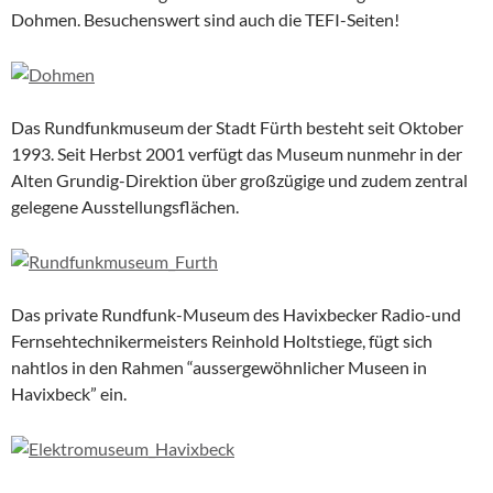
Dohmen. Besuchenswert sind auch die TEFI-Seiten!
Das Rundfunkmuseum der Stadt Fürth besteht seit Oktober
1993. Seit Herbst 2001 verfügt das Museum nunmehr in der
Alten Grundig-Direktion über großzügige und zudem zentral
gelegene Ausstellungsflächen.
Das private Rundfunk-Museum des Havixbecker Radio-und
Fernsehtechnikermeisters Reinhold Holtstiege, fügt sich
nahtlos in den Rahmen “aussergewöhnlicher Museen in
Havixbeck” ein.