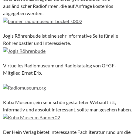
ausländischer Radiofirmen, die auf Anfrage kostenlos
abgegeben werden.
Jogis Röhrenbude ist eine sehr informative Seite für alle
Röhrenbastler und Interessierte.
Virtuelles Radiomuseum und Radiokatalog von GFGF-
Mitglied Ernst Erb.
Kuba Museum, ein sehr schön gestalteter Webauftritt,
informativ und absolut interessant, sollte man gesehen haben.
Der Hein Verlag bietet interessante Fachliteratur rund um die