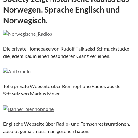
Norwegen. Sprache Englisch und
Norwegisch.
Die private Homepage von Rudolf Falk zeigt Schmuckstücke
die jedem Raum einen besonderen Glanz verleihen.
Tolle private Webseite über Biennophone Radios aus der
Schweiz von Markus Meier.
Englische Webseite über Radio- und Fernsehrestaurationen,
absolut genial, muss man gesehen haben.