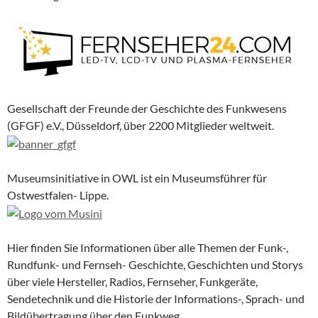
Gesellschaft der Freunde der Geschichte des Funkwesens
(GFGF) e.V., Düsseldorf, über 2200 Mitglieder weltweit.
Museumsinitiative in OWL ist ein Museumsführer für
Ostwestfalen- Lippe.
Hier finden Sie Informationen über alle Themen der Funk-,
Rundfunk- und Fernseh- Geschichte, Geschichten und Storys
über viele Hersteller, Radios, Fernseher, Funkgeräte,
Sendetechnik und die Historie der Informations-, Sprach- und
Bildübertragung über den Funkweg.