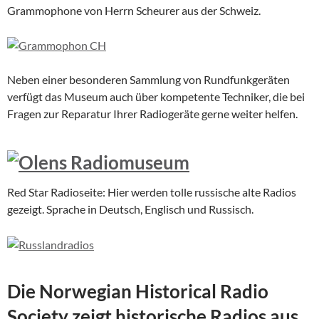
Grammophone von Herrn Scheurer aus der Schweiz.
Neben einer besonderen Sammlung von Rundfunkgeräten
verfügt das Museum auch über kompetente Techniker, die bei
Fragen zur Reparatur Ihrer Radiogeräte gerne weiter helfen.
Red Star Radioseite: Hier werden tolle russische alte Radios
gezeigt. Sprache in Deutsch, Englisch und Russisch.
Die Norwegian Historical Radio
Society zeigt historische Radios aus