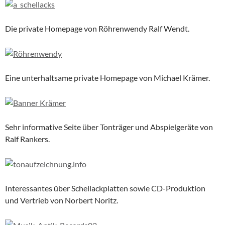
Die private Homepage von Röhrenwendy Ralf Wendt.
Eine unterhaltsame private Homepage von Michael Krämer.
Sehr informative Seite über Tonträger und Abspielgeräte von
Ralf Rankers.
Interessantes über Schellackplatten sowie CD-Produktion
und Vertrieb von Norbert Noritz.