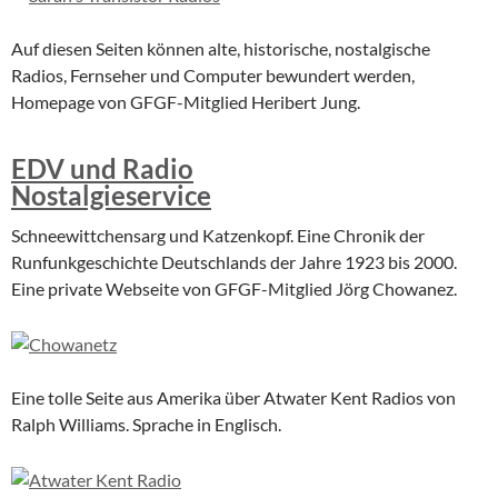
Auf diesen Seiten können alte, historische, nostalgische
Radios, Fernseher und Computer bewundert werden,
Homepage von GFGF-Mitglied Heribert Jung.
EDV und Radio
Nostalgieservice
Schneewittchensarg und Katzenkopf. Eine Chronik der
Runfunkgeschichte Deutschlands der Jahre 1923 bis 2000.
Eine private Webseite von GFGF-Mitglied Jörg Chowanez.
Eine tolle Seite aus Amerika über Atwater Kent Radios von
Ralph Williams. Sprache in Englisch.