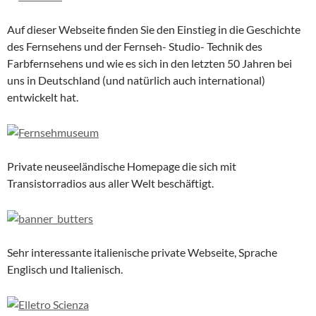
Auf dieser Webseite finden Sie den Einstieg in die Geschichte
des Fernsehens und der Fernseh- Studio- Technik des
Farbfernsehens und wie es sich in den letzten 50 Jahren bei
uns in Deutschland (und natürlich auch international)
entwickelt hat.
Private neuseeländische Homepage die sich mit
Transistorradios aus aller Welt beschäftigt.
Sehr interessante italienische private Webseite, Sprache
Englisch und Italienisch.