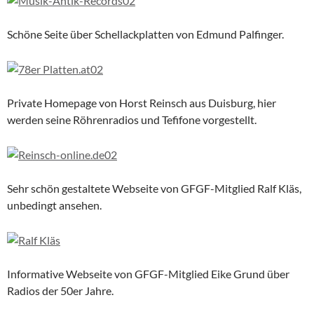
Schöne Seite über Schellackplatten von Edmund Palfinger.
Private Homepage von Horst Reinsch aus Duisburg, hier
werden seine Röhrenradios und Tefifone vorgestellt.
Sehr schön gestaltete Webseite von GFGF-Mitglied Ralf Kläs,
unbedingt ansehen.
Informative Webseite von GFGF-Mitglied Eike Grund über
Radios der 50er Jahre.