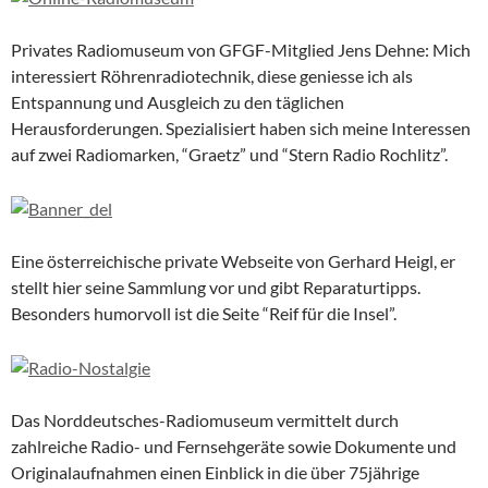
Privates Radiomuseum von GFGF-Mitglied Jens Dehne: Mich
interessiert Röhrenradiotechnik, diese geniesse ich als
Entspannung und Ausgleich zu den täglichen
Herausforderungen. Spezialisiert haben sich meine Interessen
auf zwei Radiomarken, “Graetz” und “Stern Radio Rochlitz”.
Eine österreichische private Webseite von Gerhard Heigl, er
stellt hier seine Sammlung vor und gibt Reparaturtipps.
Besonders humorvoll ist die Seite “Reif für die Insel”.
Das Norddeutsches-Radiomuseum vermittelt durch
zahlreiche Radio- und Fernsehgeräte sowie Dokumente und
Originalaufnahmen einen Einblick in die über 75jährige