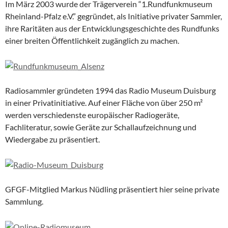
Im März 2003 wurde der Trägerverein “1.Rundfunkmuseum
Rheinland-Pfalz e.V.” gegründet, als Initiative privater Sammler,
ihre Raritäten aus der Entwicklungsgeschichte des Rundfunks
einer breiten Öffentlichkeit zugänglich zu machen.
Radiosammler gründeten 1994 das Radio Museum Duisburg
in einer Privatinitiative. Auf einer Fläche von über 250 m²
werden verschiedenste europäischer Radiogeräte,
Fachliteratur, sowie Geräte zur Schallaufzeichnung und
Wiedergabe zu präsentiert.
GFGF-Mitglied Markus Nüdling präsentiert hier seine private
Sammlung.