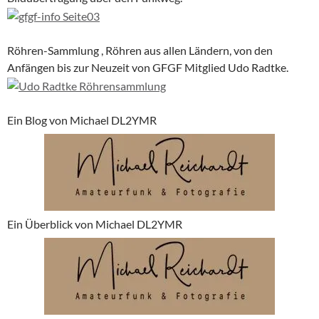
Röhren-Sammlung , Röhren aus allen Ländern, von den
Anfängen bis zur Neuzeit von GFGF Mitglied Udo Radtke.
Ein Blog von Michael DL2YMR
Ein Überblick von Michael DL2YMR