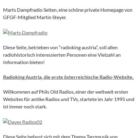
Marts Dampfradio Seiten, eine schöne private Homepage von
GFGF-Mitglied Martin Steyer.
Diese Seite, betrieben von “radioking austria”, soll allen
radiohistorisch interessierten Personen eine Vielzahl an
Information bieten!
Radioking Austria, die erste österreichische Radio-Website.
Willkommen auf Phils Old Radios, einer der weltweit ersten
Websites für antike Radios und TVs, startete im Jahr 1995 und
ist immer noch stark.
Diese Seite befasst sich mit dem Thema Tanzmusik von