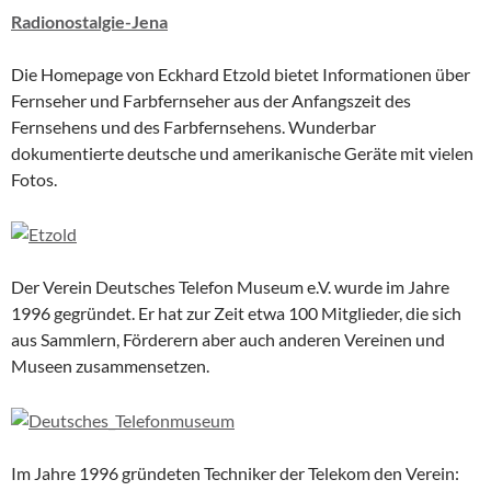
Radionostalgie-Jena
Die Homepage von Eckhard Etzold bietet Informationen über
Fernseher und Farbfernseher aus der Anfangszeit des
Fernsehens und des Farbfernsehens. Wunderbar
dokumentierte deutsche und amerikanische Geräte mit vielen
Fotos.
Der Verein Deutsches Telefon Museum e.V. wurde im Jahre
1996 gegründet. Er hat zur Zeit etwa 100 Mitglieder, die sich
aus Sammlern, Förderern aber auch anderen Vereinen und
Museen zusammensetzen.
Im Jahre 1996 gründeten Techniker der Telekom den Verein: