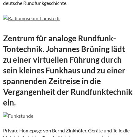
deutsche Rundfunkgeschichte.
Zentrum für analoge Rundfunk-
Tontechnik. Johannes Brüning lädt
zu einer virtuellen Führung durch
sein kleines Funkhaus und zu einer
spannenden Zeitreise in die
Vergangenheit der Rundfunktechnik
ein.
Private Homepage von Bernd Zinkhöfer. Geräte und Teile die