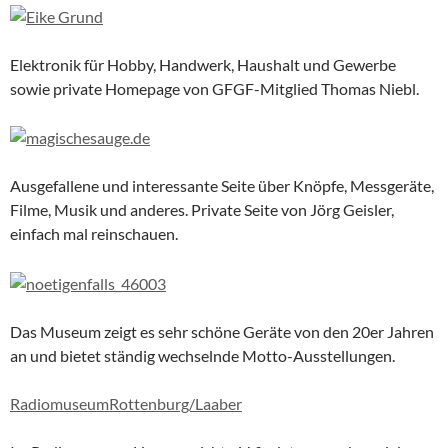
Elektronik für Hobby, Handwerk, Haushalt und Gewerbe
sowie private Homepage von GFGF-Mitglied Thomas Niebl.
Ausgefallene und interessante Seite über Knöpfe, Messgeräte,
Filme, Musik und anderes. Private Seite von Jörg Geisler,
einfach mal reinschauen.
Das Museum zeigt es sehr schöne Geräte von den 20er Jahren
an und bietet ständig wechselnde Motto-Ausstellungen.
RadiomuseumRottenburg/Laaber