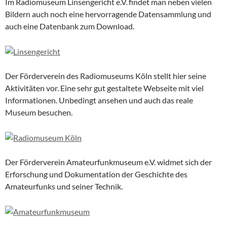
Im Radiomuseum Linsengericht e.V. findet man neben vielen
Bildern auch noch eine hervorragende Datensammlung und
auch eine Datenbank zum Download.
Der Förderverein des Radiomuseums Köln stellt hier seine
Aktivitäten vor. Eine sehr gut gestaltete Webseite mit viel
Informationen. Unbedingt ansehen und auch das reale
Museum besuchen.
Der Förderverein Amateurfunkmuseum e.V. widmet sich der
Erforschung und Dokumentation der Geschichte des
Amateurfunks und seiner Technik.