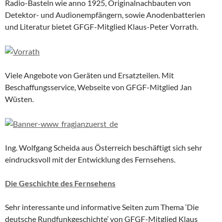
Radio-Basteln wie anno 1925, Originalnachbauten von
Detektor- und Audionempfängern, sowie Anodenbatterien
und Literatur bietet GFGF-Mitglied Klaus-Peter Vorrath.
Viele Angebote von Geräten und Ersatzteilen. Mit
Beschaffungsservice, Webseite von GFGF-Mitglied Jan
Wüsten.
Ing. Wolfgang Scheida aus Österreich beschäftigt sich sehr
eindrucksvoll mit der Entwicklung des Fernsehens.
Die Geschichte des Fernsehens
Sehr interessante und informative Seiten zum Thema ‘Die
deutsche Rundfunkgeschichte’ von GFGF-Mitglied Klaus