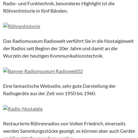
Radio- und Funktechnik, besonderes Highlight ist die
Röhrenhistorie in fünf Bänden.
Das Radiomuseum Radiowelt verführt Sie in die Nostalgiewelt
der Radios seit Beginn der 20er Jahre und damit an die
Wurzeln der heutigen Kommunikationstechnik.
Eine fantastische Webseite, sehr gute Darstellung der
Radiogeräte aus der Zeit von 1950 bis 1960.
Restaurierte Röhrenradios von Volker Friedrich, einerseits
werden Sammlungsstücke gezeigt, es können aber auch Geräte