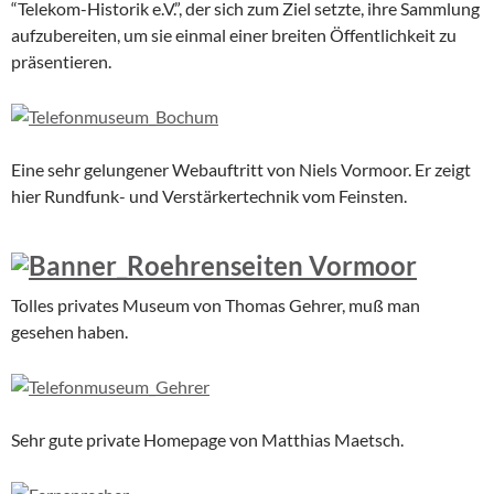
“Telekom-Historik e.V.”, der sich zum Ziel setzte, ihre Sammlung
aufzubereiten, um sie einmal einer breiten Öffentlichkeit zu
präsentieren.
Eine sehr gelungener Webauftritt von Niels Vormoor. Er zeigt
hier Rundfunk- und Verstärkertechnik vom Feinsten.
Tolles privates Museum von Thomas Gehrer, muß man
gesehen haben.
Sehr gute private Homepage von Matthias Maetsch.