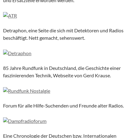
und Ersatzteile erworben werden.
Detraphon, eine Seite die sich mit Detektoren und Radios
beschäftigt. Nett gemacht, sehenswert.
85 Jahre Rundfunk in Deutschland, die Geschichte einer
faszinierenden Technik, Webseite von Gerd Krause.
Forum für alle Hilfe-Suchenden und Freunde alter Radios.
Eine Chronologie der Deutschen bzw. Internationalen