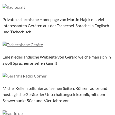
Private tschechische Homepage von Martin Hajek mit viel
interessanten Geräten aus der Tschechei. Sprache in Englisch
und Tschechisch.
Eine niederländische Webseite von Gerard welche man sich in
zwölf Sprachen ansehen kann!!
Michel Keller stellt hier auf seinen Seiten, Röhrenradios und
nostalgische Geräte der Unterhaltungselektronik, mit dem
Schwerpunkt 50er und 60er Jahre vor.