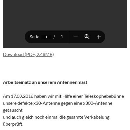
Download (PDF, 2.48MB)
Arbeitseinatz an unserem Antennenmast
Am 17.09.2016 haben wir mit Hilfe einer Teleskophebebühne
unsere defekte x30-Antenne gegen eine x300-Antenne
getauscht
und auch gleich noch einmal die gesamte Verkabelung
überprüft.