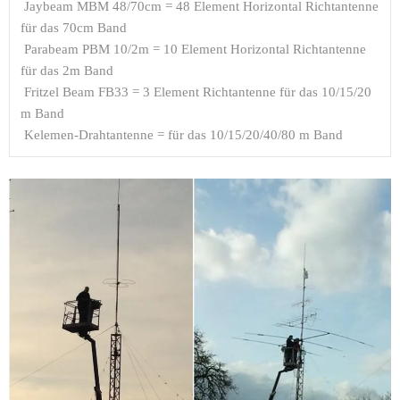
 Jaybeam MBM 48/70cm = 48 Element Horizontal Richtantenne 
für das 70cm Band

 Parabeam PBM 10/2m = 10 Element Horizontal Richtantenne 
für das 2m Band

 Fritzel Beam FB33 = 3 Element Richtantenne für das 10/15/20 
m Band

 Kelemen-Drahtantenne = für das 10/15/20/40/80 m Band