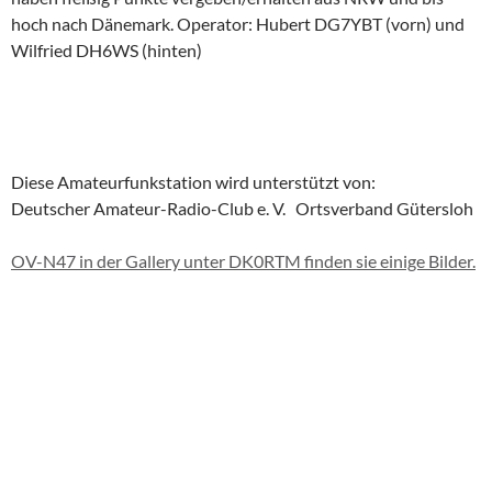
hoch nach Dänemark. Operator: Hubert DG7YBT (vorn) und
Wilfried DH6WS (hinten)
Diese Amateurfunkstation wird unterstützt von:
Deutscher Amateur-Radio-Club e. V. Ortsverband Gütersloh
OV-N47 in der Gallery unter DK0RTM finden sie einige Bilder.