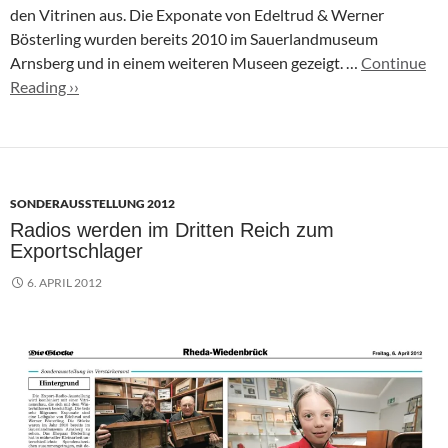
den Vitrinen aus. Die Exponate von Edeltrud & Werner
Bösterling wurden bereits 2010 im Sauerlandmuseum
Arnsberg und in einem weiteren Museen gezeigt. …
Continue
Reading ››
SONDERAUSSTELLUNG 2012
Radios werden im Dritten Reich zum
Exportschlager
6. APRIL 2012