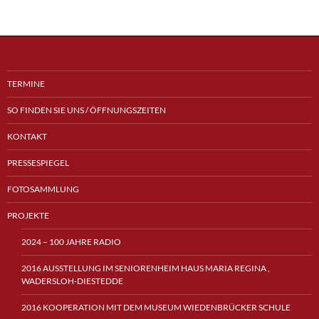
TERMINE
SO FINDEN SIE UNS / ÖFFNUNGSZEITEN
KONTAKT
PRESSESPIEGEL
FOTOSAMMLUNG
PROJEKTE
2024 – 100 JAHRE RADIO
2016 AUSSTELLUNG IM SENIORENHEIM HAUS MARIA REGINA ,
WADERSLOH-DIESTEDDE
2016 KOOPERATION MIT DEM MUSEUM WIEDENBRÜCKER SCHULE