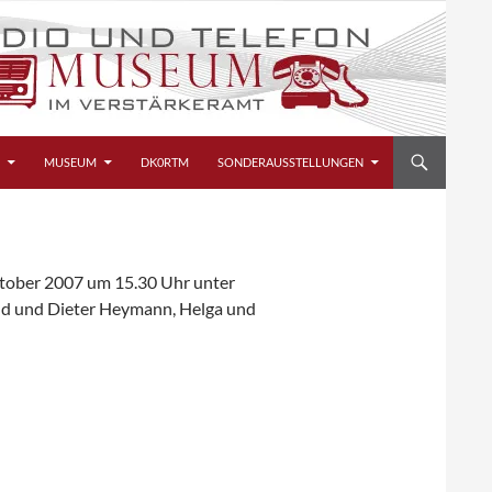
MUSEUM
DK0RTM
SONDERAUSSTELLUNGEN
ktober 2007 um 15.30 Uhr unter
ld und Dieter Heymann, Helga und