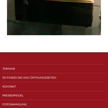
TERMINE
SO FINDEN SIE UNS / ÖFFNUNGSZEITEN
KONTAKT
PRESSESPIEGEL
FOTOSAMMLUNG