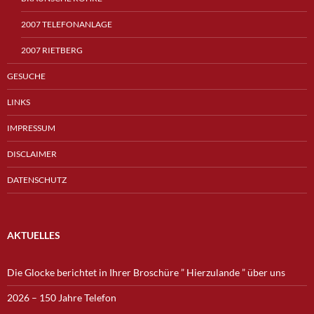
2007 TELEFONANLAGE
2007 RIETBERG
GESUCHE
LINKS
IMPRESSUM
DISCLAIMER
DATENSCHUTZ
AKTUELLES
Die Glocke berichtet in Ihrer Broschüre ” Hierzulande ” über uns
2026 – 150 Jahre Telefon