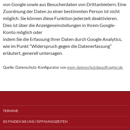
von Google sowie aus Besucherdaten von Drittanbietern. Eine
Zuordnung der Daten zu einer bestimmten Person ist nicht
möglich. Sie können diese Funktion jederzeit deaktivieren.
Dies ist über die Anzeigeneinstellungen in Ihrem Google-
Konto möglich oder
indem Sie die Erfassung Ihrer Daten durch Google Analytics,
wie im Punkt “Widerspruch gegen die Datenerfassung”
erläutert, generell untersagen.
Quelle: Datenschutz-Konfigurator von
mein-datenschutzbeauftragter.de
TERMINE
SO FINDEN SIE UNS / ÖFFNUNGSZEITEN