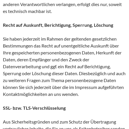
anderen Verantwortlichen verlangen, erfolgt dies nur, soweit
es technisch machbar ist.
Recht auf Auskunft, Berichtigung, Sperrung, Löschung
Sie haben jederzeit im Rahmen der geltenden gesetzlichen
Bestimmungen das Recht auf unentgeltliche Auskunft über
Ihre gespeicherten personenbezogenen Daten, Herkunft der
Daten, deren Empfänger und den Zweck der
Datenverarbeitung und ggf. ein Recht auf Berichtigung,
Sperrung oder Löschung dieser Daten. Diesbezüglich und auch
zu weiteren Fragen zum Thema personenbezogene Daten
können Sie sich jederzeit über die im Impressum aufgeführten
Kontaktmöglichkeiten an uns wenden.
SSL- bzw. TLS-Verschlüsselung
Aus Sicherheitsgründen und zum Schutz der Übertragung
vertraulicher Inhalte, die Sie an uns als Seitenbetreiber senden,