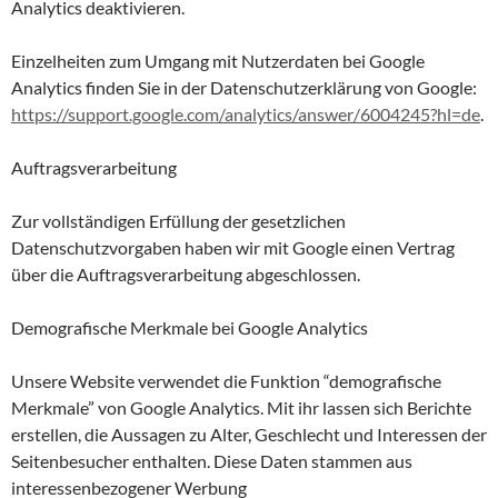
Analytics deaktivieren.
Einzelheiten zum Umgang mit Nutzerdaten bei Google
Analytics finden Sie in der Datenschutzerklärung von Google:
https://support.google.com/analytics/answer/6004245?hl=de
.
Auftragsverarbeitung
Zur vollständigen Erfüllung der gesetzlichen
Datenschutzvorgaben haben wir mit Google einen Vertrag
über die Auftragsverarbeitung abgeschlossen.
Demografische Merkmale bei Google Analytics
Unsere Website verwendet die Funktion “demografische
Merkmale” von Google Analytics. Mit ihr lassen sich Berichte
erstellen, die Aussagen zu Alter, Geschlecht und Interessen der
Seitenbesucher enthalten. Diese Daten stammen aus
interessenbezogener Werbung