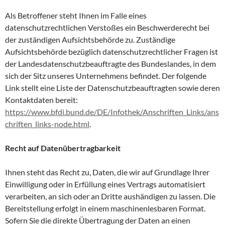
Als Betroffener steht Ihnen im Falle eines
datenschutzrechtlichen Verstoßes ein Beschwerderecht bei
der zuständigen Aufsichtsbehörde zu. Zuständige
Aufsichtsbehörde bezüglich datenschutzrechtlicher Fragen ist
der Landesdatenschutzbeauftragte des Bundeslandes, in dem
sich der Sitz unseres Unternehmens befindet. Der folgende
Link stellt eine Liste der Datenschutzbeauftragten sowie deren
Kontaktdaten bereit:
https://www.bfdi.bund.de/DE/Infothek/Anschriften_Links/ans
chriften_links-node.html
.
Recht auf Datenübertragbarkeit
Ihnen steht das Recht zu, Daten, die wir auf Grundlage Ihrer
Einwilligung oder in Erfüllung eines Vertrags automatisiert
verarbeiten, an sich oder an Dritte aushändigen zu lassen. Die
Bereitstellung erfolgt in einem maschinenlesbaren Format.
Sofern Sie die direkte Übertragung der Daten an einen