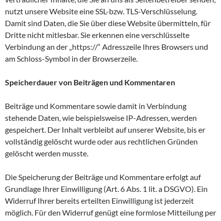
nutzt unsere Website eine SSL-bzw. TLS-Verschlüsselung.
Damit sind Daten, die Sie über diese Website übermitteln, für
Dritte nicht mitlesbar. Sie erkennen eine verschlüsselte
Verbindung an der „https://“ Adresszeile Ihres Browsers und
am Schloss-Symbol in der Browserzeile.
Speicherdauer von Beiträgen und Kommentaren
Beiträge und Kommentare sowie damit in Verbindung
stehende Daten, wie beispielsweise IP-Adressen, werden
gespeichert. Der Inhalt verbleibt auf unserer Website, bis er
vollständig gelöscht wurde oder aus rechtlichen Gründen
gelöscht werden musste.
Die Speicherung der Beiträge und Kommentare erfolgt auf
Grundlage Ihrer Einwilligung (Art. 6 Abs. 1 lit. a DSGVO). Ein
Widerruf Ihrer bereits erteilten Einwilligung ist jederzeit
möglich. Für den Widerruf genügt eine formlose Mitteilung per