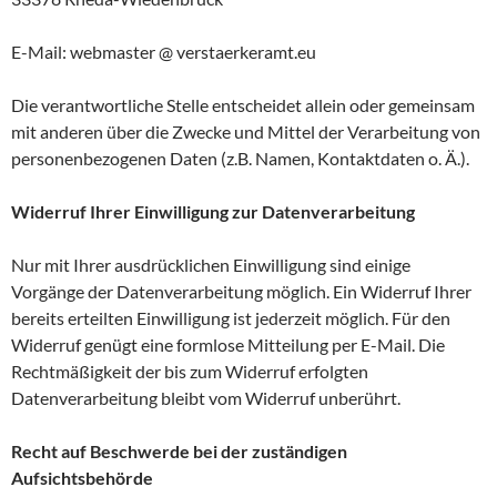
E-Mail: webmaster @ verstaerkeramt.eu
Die verantwortliche Stelle entscheidet allein oder gemeinsam
mit anderen über die Zwecke und Mittel der Verarbeitung von
personenbezogenen Daten (z.B. Namen, Kontaktdaten o. Ä.).
Widerruf Ihrer Einwilligung zur Datenverarbeitung
Nur mit Ihrer ausdrücklichen Einwilligung sind einige
Vorgänge der Datenverarbeitung möglich. Ein Widerruf Ihrer
bereits erteilten Einwilligung ist jederzeit möglich. Für den
Widerruf genügt eine formlose Mitteilung per E-Mail. Die
Rechtmäßigkeit der bis zum Widerruf erfolgten
Datenverarbeitung bleibt vom Widerruf unberührt.
Recht auf Beschwerde bei der zuständigen
Aufsichtsbehörde