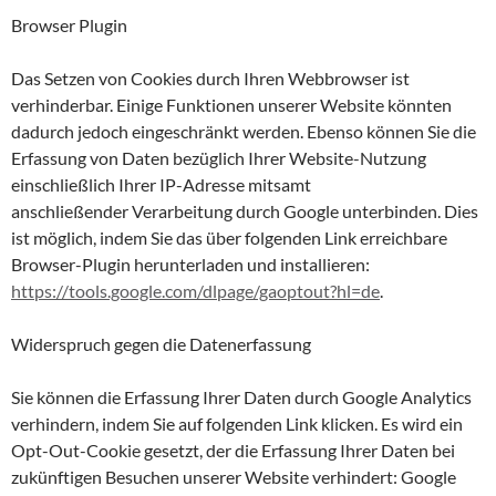
Browser Plugin
Das Setzen von Cookies durch Ihren Webbrowser ist
verhinderbar. Einige Funktionen unserer Website könnten
dadurch jedoch eingeschränkt werden. Ebenso können Sie die
Erfassung von Daten bezüglich Ihrer Website-Nutzung
einschließlich Ihrer IP-Adresse mitsamt
anschließender Verarbeitung durch Google unterbinden. Dies
ist möglich, indem Sie das über folgenden Link erreichbare
Browser-Plugin herunterladen und installieren:
https://tools.google.com/dlpage/gaoptout?hl=de
.
Widerspruch gegen die Datenerfassung
Sie können die Erfassung Ihrer Daten durch Google Analytics
verhindern, indem Sie auf folgenden Link klicken. Es wird ein
Opt-Out-Cookie gesetzt, der die Erfassung Ihrer Daten bei
zukünftigen Besuchen unserer Website verhindert: Google