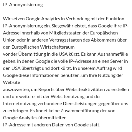
IP-Anonymisierung
Wir setzen Google Analytics in Verbindung mit der Funktion
IP-Anonymisierung ein. Sie gewährleistet, dass Google Ihre IP-
Adresse innerhalb von Mitgliedstaaten der Europäischen
Union oder in anderen Vertragsstaaten des Abkommens über
den Europäischen Wirtschaftsraum
vor der Übermittlung in die USA kürzt. Es kann Ausnahmefälle
geben, in denen Google die volle IP-Adresse an einen Server in
den USA überträgt und dort kürzt. In unserem Auftrag wird
Google diese Informationen benutzen, um Ihre Nutzung der
Website
auszuwerten, um Reports über Websiteaktivitäten zu erstellen
und um weitere mit der Websitenutzung und der
Internetnutzung verbundene Dienstleistungen gegenüber uns
zu erbringen. Es findet keine Zusammenführung der von
Google Analytics übermittelten
IP-Adresse mit anderen Daten von Google statt.