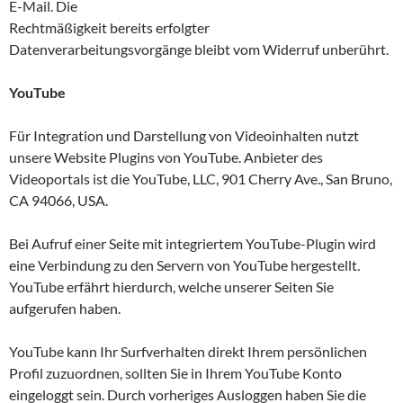
E-Mail. Die
Rechtmäßigkeit bereits erfolgter
Datenverarbeitungsvorgänge bleibt vom Widerruf unberührt.
YouTube
Für Integration und Darstellung von Videoinhalten nutzt
unsere Website Plugins von YouTube. Anbieter des
Videoportals ist die YouTube, LLC, 901 Cherry Ave., San Bruno,
CA 94066, USA.
Bei Aufruf einer Seite mit integriertem YouTube-Plugin wird
eine Verbindung zu den Servern von YouTube hergestellt.
YouTube erfährt hierdurch, welche unserer Seiten Sie
aufgerufen haben.
YouTube kann Ihr Surfverhalten direkt Ihrem persönlichen
Profil zuzuordnen, sollten Sie in Ihrem YouTube Konto
eingeloggt sein. Durch vorheriges Ausloggen haben Sie die