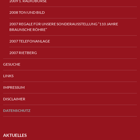
2009 1. RADIOBÖRSE
2008 TON UND BILD
2007 REGALE FÜR UNSERE SONDERAUSSTELLUNG “110 JAHRE
BRAUNSCHE RÖHRE”
2007 TELEFONANLAGE
2007 RIETBERG
GESUCHE
LINKS
IMPRESSUM
DISCLAIMER
DATENSCHUTZ
AKTUELLES