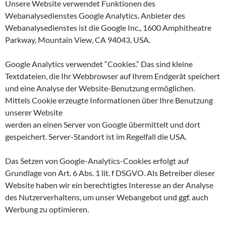
Unsere Website verwendet Funktionen des
Webanalysedienstes Google Analytics. Anbieter des
Webanalysedienstes ist die Google Inc., 1600 Amphitheatre
Parkway, Mountain View, CA 94043, USA.
Google Analytics verwendet “Cookies.” Das sind kleine
Textdateien, die Ihr Webbrowser auf Ihrem Endgerät speichert
und eine Analyse der Website-Benutzung ermöglichen.
Mittels Cookie erzeugte Informationen über Ihre Benutzung
unserer Website
werden an einen Server von Google übermittelt und dort
gespeichert. Server-Standort ist im Regelfall die USA.
Das Setzen von Google-Analytics-Cookies erfolgt auf
Grundlage von Art. 6 Abs. 1 lit. f DSGVO. Als Betreiber dieser
Website haben wir ein berechtigtes Interesse an der Analyse
des Nutzerverhaltens, um unser Webangebot und ggf. auch
Werbung zu optimieren.