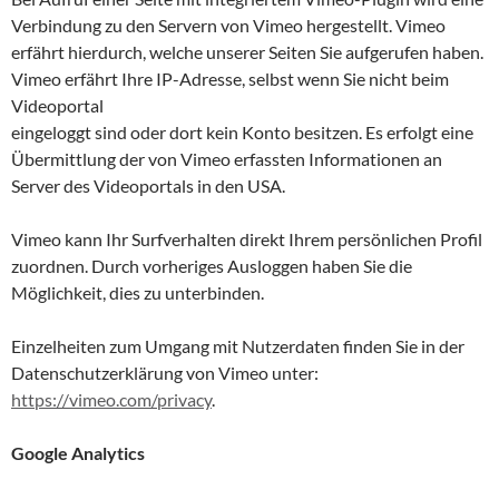
Verbindung zu den Servern von Vimeo hergestellt. Vimeo
erfährt hierdurch, welche unserer Seiten Sie aufgerufen haben.
Vimeo erfährt Ihre IP-Adresse, selbst wenn Sie nicht beim
Videoportal
eingeloggt sind oder dort kein Konto besitzen. Es erfolgt eine
Übermittlung der von Vimeo erfassten Informationen an
Server des Videoportals in den USA.
Vimeo kann Ihr Surfverhalten direkt Ihrem persönlichen Profil
zuordnen. Durch vorheriges Ausloggen haben Sie die
Möglichkeit, dies zu unterbinden.
Einzelheiten zum Umgang mit Nutzerdaten finden Sie in der
Datenschutzerklärung von Vimeo unter:
https://vimeo.com/privacy
.
Google Analytics