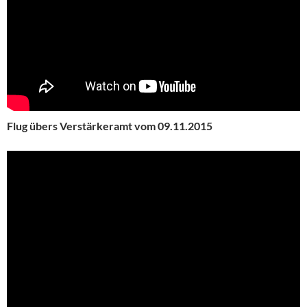
Flug übers Verstärkeramt vom 09.11.2015