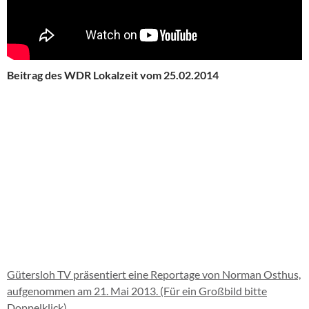
Beitrag des WDR Lokalzeit vom 25.02.2014
Gütersloh TV präsentiert eine Reportage von Norman Osthus,
aufgenommen am 21. Mai 2013. (Für ein Großbild bitte
Doppelklick)