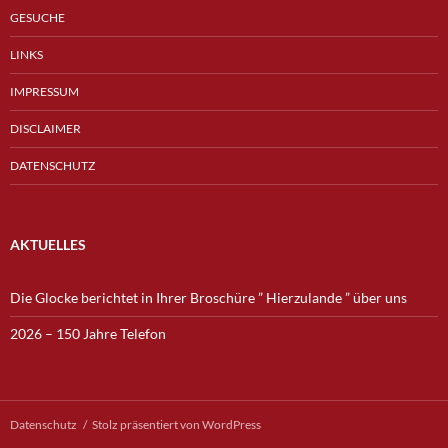
GESUCHE
LINKS
IMPRESSUM
DISCLAIMER
DATENSCHUTZ
AKTUELLES
Die Glocke berichtet in Ihrer Broschüre ” Hierzulande ” über uns
2026 – 150 Jahre Telefon
Datenschutz
Stolz präsentiert von WordPress