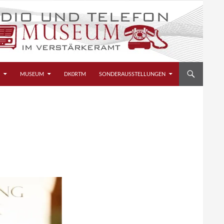
MUSEUM
DK0RTM
SONDERAUSSTELLUNGEN