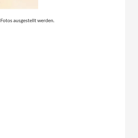
Fotos ausgestellt werden.