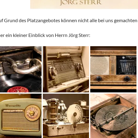
f Grund des Platzangebotes können nicht alle bei uns gemachten 
er ein kleiner Einblick von Herrn Jörg Sterr: