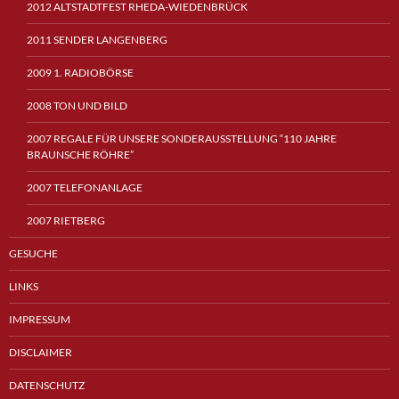
2012 ALTSTADTFEST RHEDA-WIEDENBRÜCK
2011 SENDER LANGENBERG
2009 1. RADIOBÖRSE
2008 TON UND BILD
2007 REGALE FÜR UNSERE SONDERAUSSTELLUNG “110 JAHRE
BRAUNSCHE RÖHRE”
2007 TELEFONANLAGE
2007 RIETBERG
GESUCHE
LINKS
IMPRESSUM
DISCLAIMER
DATENSCHUTZ