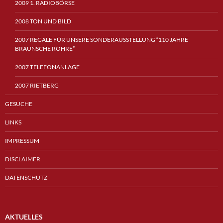
2009 1. RADIOBÖRSE
2008 TON UND BILD
2007 REGALE FÜR UNSERE SONDERAUSSTELLUNG “110 JAHRE
BRAUNSCHE RÖHRE”
2007 TELEFONANLAGE
2007 RIETBERG
GESUCHE
LINKS
IMPRESSUM
DISCLAIMER
DATENSCHUTZ
AKTUELLES