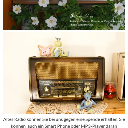
Altes Radio können Sie bei uns gegen eine Spende erhalten. Sie
können auch ein Smart Phone oder MP3-Player daran