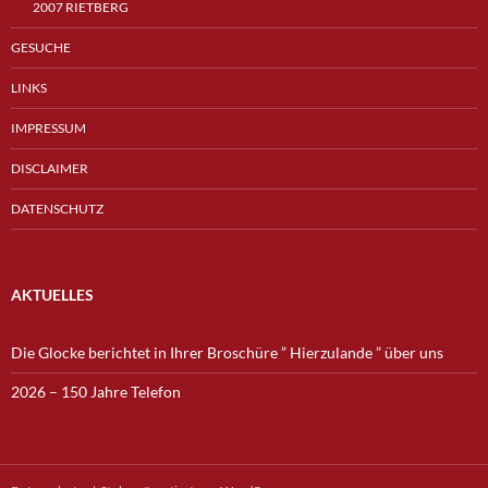
2007 RIETBERG
GESUCHE
LINKS
IMPRESSUM
DISCLAIMER
DATENSCHUTZ
AKTUELLES
Die Glocke berichtet in Ihrer Broschüre ” Hierzulande ” über uns
2026 – 150 Jahre Telefon