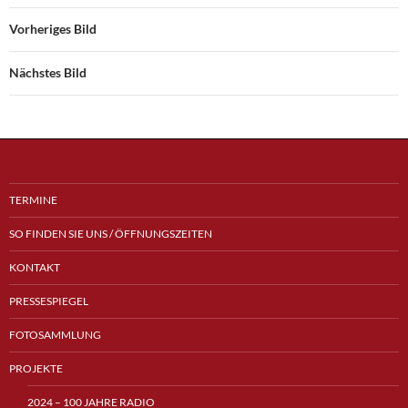
Vorheriges Bild
Nächstes Bild
TERMINE
SO FINDEN SIE UNS / ÖFFNUNGSZEITEN
KONTAKT
PRESSESPIEGEL
FOTOSAMMLUNG
PROJEKTE
2024 – 100 JAHRE RADIO