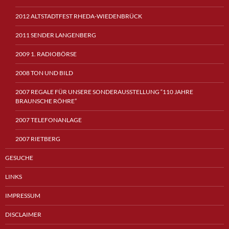
2012 ALTSTADTFEST RHEDA-WIEDENBRÜCK
2011 SENDER LANGENBERG
2009 1. RADIOBÖRSE
2008 TON UND BILD
2007 REGALE FÜR UNSERE SONDERAUSSTELLUNG “110 JAHRE
BRAUNSCHE RÖHRE”
2007 TELEFONANLAGE
2007 RIETBERG
GESUCHE
LINKS
IMPRESSUM
DISCLAIMER