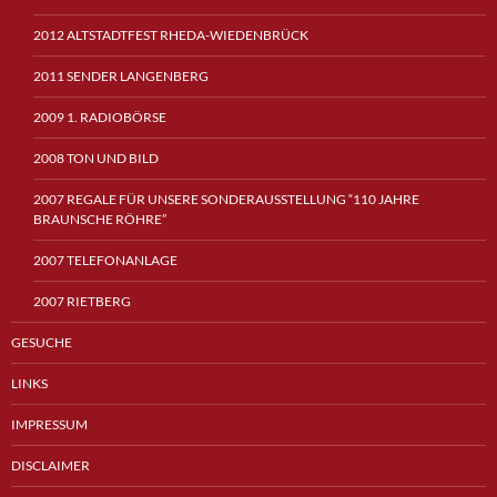
2012 ALTSTADTFEST RHEDA-WIEDENBRÜCK
2011 SENDER LANGENBERG
2009 1. RADIOBÖRSE
2008 TON UND BILD
2007 REGALE FÜR UNSERE SONDERAUSSTELLUNG “110 JAHRE
BRAUNSCHE RÖHRE”
2007 TELEFONANLAGE
2007 RIETBERG
GESUCHE
LINKS
IMPRESSUM
DISCLAIMER