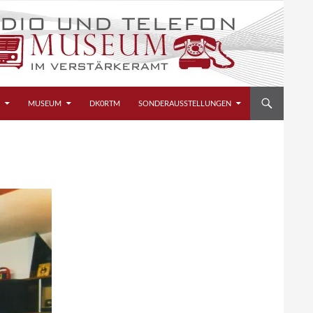
MUSEUM
DK0RTM
SONDERAUSSTELLUNGEN