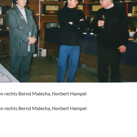
n rechts Bernd Malecha, Norbert Hampel
n rechts Bernd Malecha, Norbert Hampel