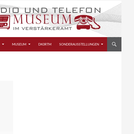
MUSEUM
DK0RTM
SONDERAUSSTELLUNGEN