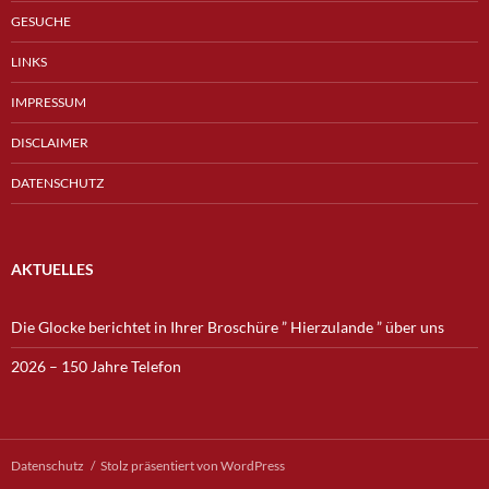
GESUCHE
LINKS
IMPRESSUM
DISCLAIMER
DATENSCHUTZ
AKTUELLES
Die Glocke berichtet in Ihrer Broschüre ” Hierzulande ” über uns
2026 – 150 Jahre Telefon
Datenschutz
Stolz präsentiert von WordPress