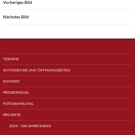
Vorheriges Bild
Nächstes Bild
TERMINE
SO FINDEN SIE UNS / ÖFFNUNGSZEITEN
KONTAKT
PRESSESPIEGEL
FOTOSAMMLUNG
PROJEKTE
2024 – 100 JAHRE RADIO