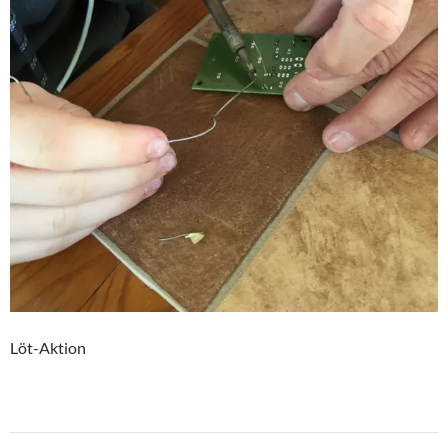
Löt-Aktion