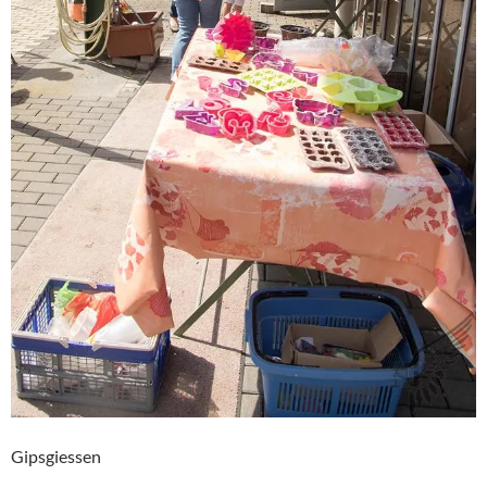
Gipsgiessen