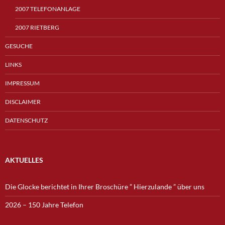
2007 TELEFONANLAGE
2007 RIETBERG
GESUCHE
LINKS
IMPRESSUM
DISCLAIMER
DATENSCHUTZ
AKTUELLES
Die Glocke berichtet in Ihrer Broschüre ” Hierzulande ” über uns
2026 – 150 Jahre Telefon