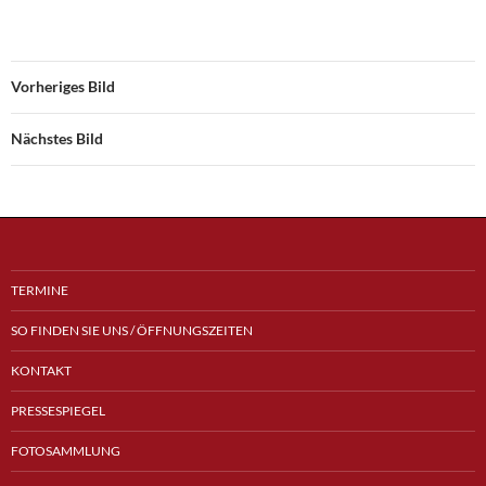
Vorheriges Bild
Nächstes Bild
TERMINE
SO FINDEN SIE UNS / ÖFFNUNGSZEITEN
KONTAKT
PRESSESPIEGEL
FOTOSAMMLUNG